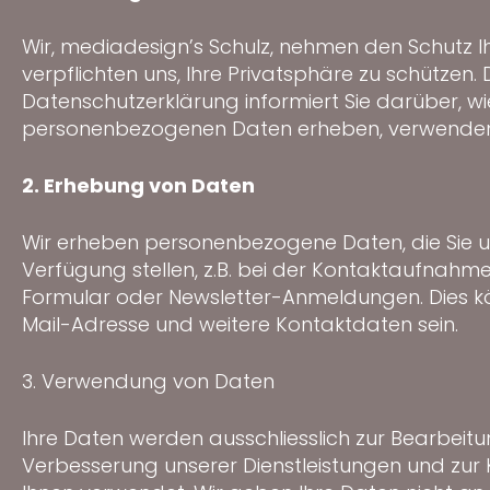
Wir, mediadesign’s Schulz, nehmen den Schutz I
verpflichten uns, Ihre Privatsphäre zu schützen. 
Datenschutzerklärung informiert Sie darüber, wie
personenbezogenen Daten erheben, verwenden
2. Erhebung von Daten
Wir erheben personenbezogene Daten, die Sie uns
Verfügung stellen, z.B. bei der Kontaktaufnahme
Formular oder Newsletter-Anmeldungen. Dies kö
Mail-Adresse und weitere Kontaktdaten sein.
3. Verwendung von Daten
Ihre Daten werden ausschliesslich zur Bearbeitu
Verbesserung unserer Dienstleistungen und zur