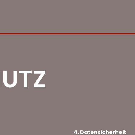
UTZ
4. Datensicherheit