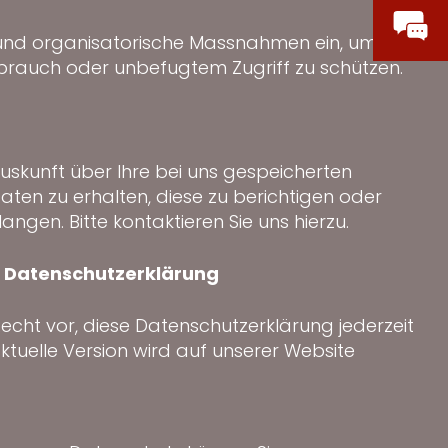
 und organisatorische Massnahmen ein, um Ihre
sbrauch oder unbefugtem Zugriff zu schützen.
uskunft über Ihre bei uns gespeicherten
en zu erhalten, diese zu berichtigen oder
ngen. Bitte kontaktieren Sie uns hierzu.
r Datenschutzerklärung
echt vor, diese Datenschutzerklärung jederzeit
aktuelle Version wird auf unserer Website